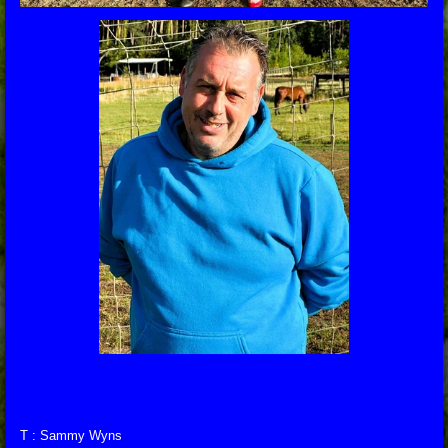
T : Sammy Wyns