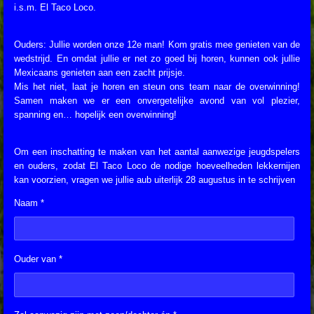
i.s.m. El Taco Loco.
Ouders: Jullie worden onze 12e man! Kom gratis mee genieten van de
wedstrijd. En omdat jullie er net zo goed bij horen, kunnen ook jullie
Mexicaans genieten aan een zacht prijsje.
Mis het niet, laat je horen en steun ons team naar de overwinning!
Samen maken we er een onvergetelijke avond van vol plezier,
spanning en… hopelijk een overwinning!
Om een inschatting te maken van het aantal aanwezige jeugdspelers
en ouders, zodat El Taco Loco de nodige hoeveelheden lekkernijen
kan voorzien, vragen we jullie aub uiterlijk 28 augustus in te schrijven
Naam *
Ouder van *