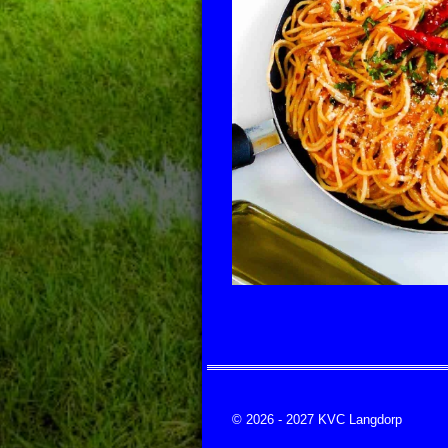
© 2026 - 2027 KVC Langdorp